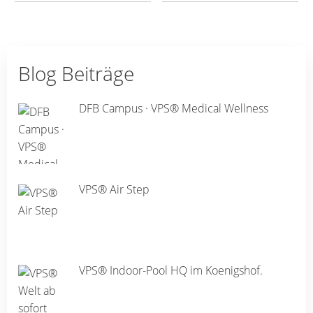
Blog Beiträge
DFB Campus · VPS® Medical Wellness
VPS® Air Step
VPS® Indoor-Pool HQ im Koenigshof.