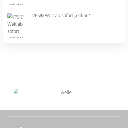
VPS® Welt ab sofort „online“.