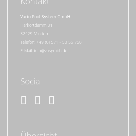
Kontakt
Vario Pool System GmbH
Harkortdamm 31
32429 Minden
Telefon: +49 (0) 571 - 50 55 750
E-Mail: info@vpsgmbh.de
Social
Übersicht