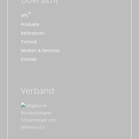
VPS
Produkte
Referenzen
Technik
Medien & Berichte
Kontakt
Verband