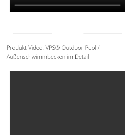
Produkt-Video: VPS® Outdoor-Pool /
Außenschwimmbecken im Detail