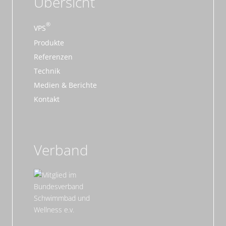
Übersicht
VPS
Produkte
Referenzen
Technik
Medien & Berichte
Kontakt
Verband