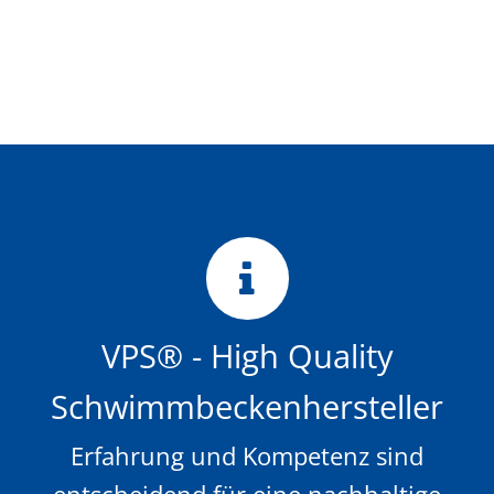
VPS® - High Quality
Schwimmbeckenhersteller
Erfahrung und Kompetenz sind