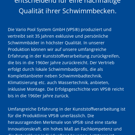
entscheidend für eine nachhaltige
Qualität ihrer Schwimmbecken.
Die Vario Pool System GmbH (VPS®) produziert und
vertreibt seit 35 Jahren exklusive und persönliche
Schwimmbäder in höchster Qualität. In unserer
Produktion können wir auf unsere umfangreiche
Erfahrung in der Kunststoffverarbeitung zurückgreifen,
die bis in die 1960er Jahre zurückreicht. Der Vertrieb
erfolgt durch lokale Schwimmbadprofis, die als
Komplettanbieter neben Schwimmbadtechnik,
Klimatisierung etc. auch Wassertechnik, anbieten,
inklusive Montage. Die Erfolgsgeschichte von VPS® reicht
bis in die 1960er Jahre zurück.
Umfangreiche Erfahrung in der Kunststoffverarbeitung ist
für die Produktlinie VPS® unerlässlich. Die
herausragenden Merkmale von VPS® sind eine starke
Innovationskraft, ein hohes Maß an Fachkompetenz und