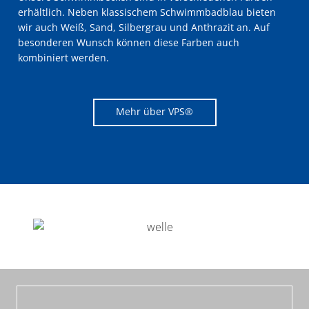
erhältlich. Neben klassischem Schwimmbadblau bieten
wir auch Weiß, Sand, Silbergrau und Anthrazit an. Auf
besonderen Wunsch können diese Farben auch
kombiniert werden.
Mehr über VPS®