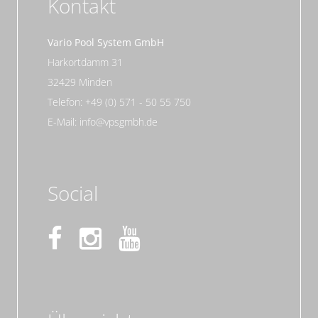
Kontakt
Vario Pool System GmbH
Harkortdamm 31
32429 Minden
Telefon: +49 (0) 571 - 50 55 750
E-Mail: info@vpsgmbh.de
Social