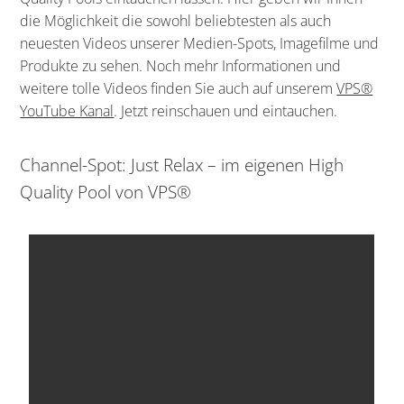
die Möglichkeit die sowohl beliebtesten als auch
neuesten Videos unserer Medien-Spots, Imagefilme und
Produkte zu sehen. Noch mehr Informationen und
weitere tolle Videos finden Sie auch auf unserem
VPS®
YouTube Kanal
. Jetzt reinschauen und eintauchen.
Channel-Spot: Just Relax – im eigenen High
Quality Pool von VPS®