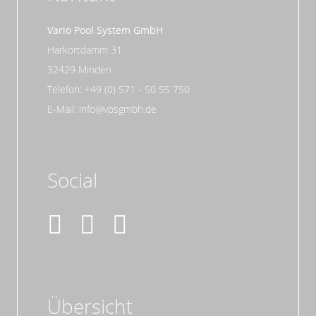
Vario Pool System GmbH
Harkortdamm 31
32429 Minden
Telefon: +49 (0) 571 - 50 55 750
E-Mail: info@vpsgmbh.de
Social
Übersicht