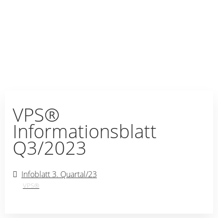
VPS®
Informationsblatt
Q3/2023
Infoblatt 3. Quartal/23
VPS®