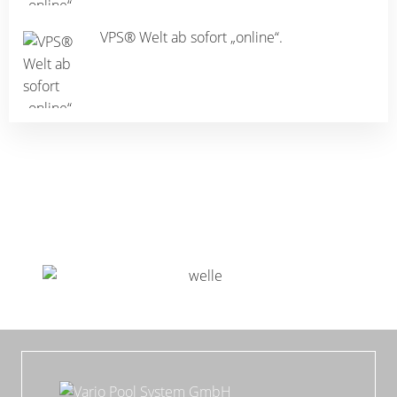
VPS® Welt ab sofort „online“.