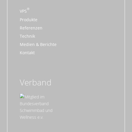
VPS
Produkte
Referenzen
Technik
Medien & Berichte
Kontakt
Verband