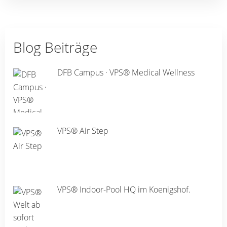
Blog Beiträge
DFB Campus · VPS® Medical Wellness
VPS® Air Step
VPS® Indoor-Pool HQ im Koenigshof.