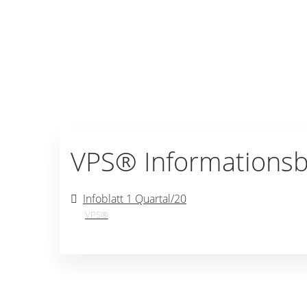
VPS® Informationsb
Infoblatt 1 Quartal/20
VPS®