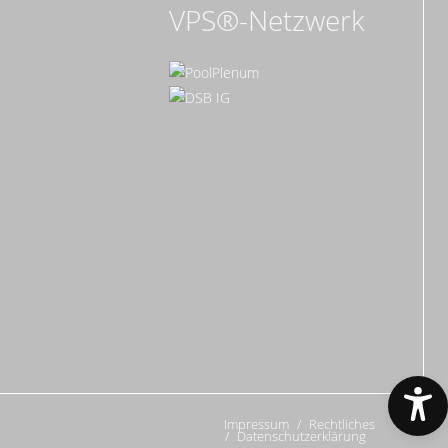
VPS®-Netzwerk
Impressum
Rechtliches
Datenschutzerklärung