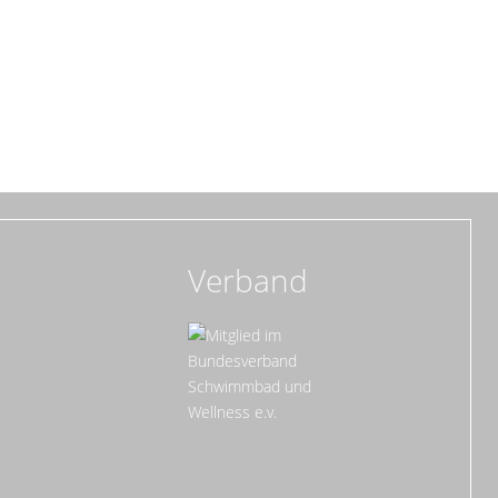
Verband