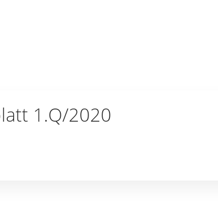
latt 1.Q/2020