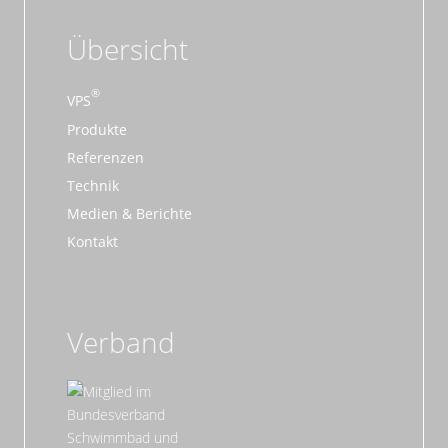
Übersicht
VPS
Produkte
Referenzen
Technik
Medien & Berichte
Kontakt
Verband