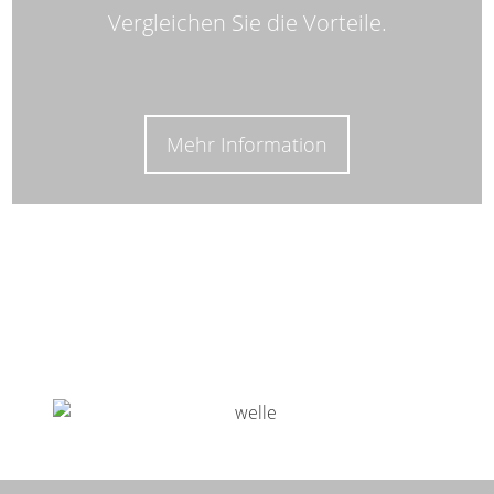
Vergleichen Sie die Vorteile.
Mehr Information