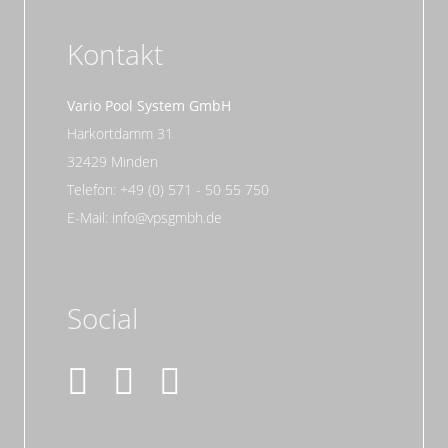
Kontakt
Vario Pool System GmbH
Harkortdamm 31
32429 Minden
Telefon: +49 (0) 571 - 50 55 750
E-Mail: info@vpsgmbh.de
Social