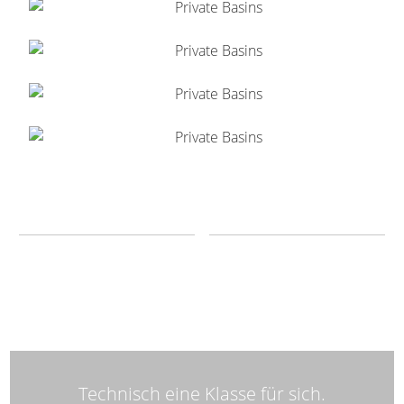
Technisch eine Klasse für sich.