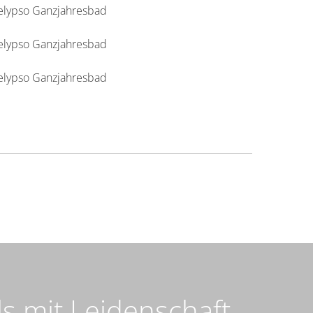
s mit Leidenschaft