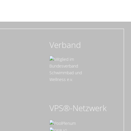
Verband
VPS®-Netzwerk