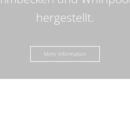
hergestellt.
Mehr Information