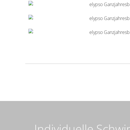
Individuelle Schw