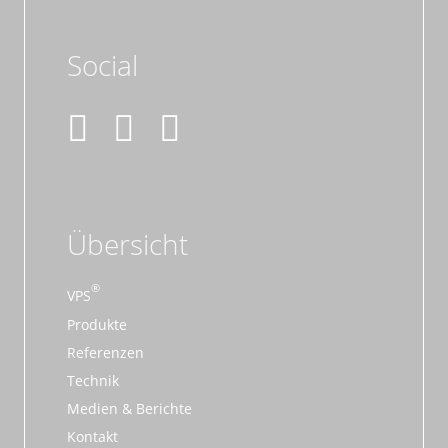
Social
Übersicht
VPS
Produkte
Referenzen
Technik
Medien & Berichte
Kontakt