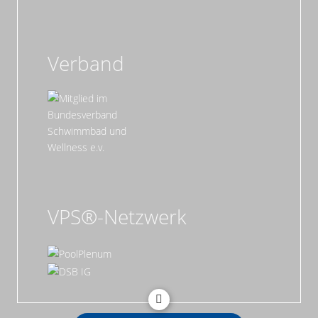
Verband
VPS®-Netzwerk