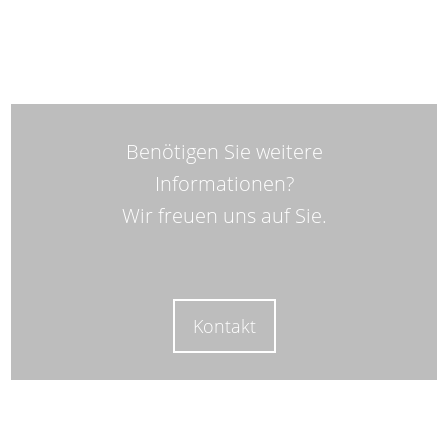
Benötigen Sie weitere
Informationen?
Wir freuen uns auf Sie.
Kontakt