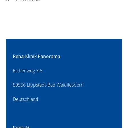
Reha-Klinik Panorama
Eichenweg 3-5
59556 Lippstadt-Bad Waldliesborn
Deutschland
Kontakt