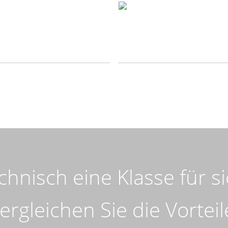
chnisch eine Klasse für si
ergleichen Sie die Vorteil