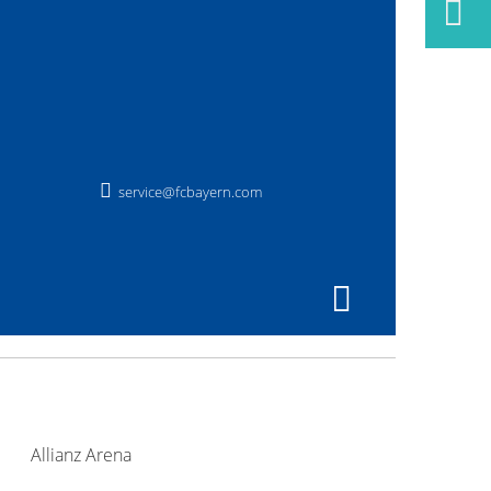
service@fcbayern.com