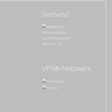
Verband
VPS®-Netzwerk