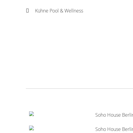
Kühne Pool & Wellness