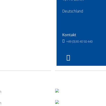
Deutschland
Kontakt
+49 (0)30 40 50 440