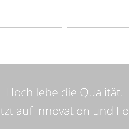
Hoch lebe die Qualität.
zt auf Innovation und For