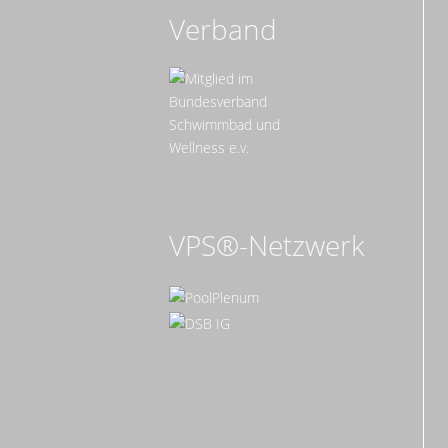
Verband
VPS®-Netzwerk