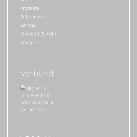
Produkte
Referenzen
Technik
Medien & Berichte
Kontakt
Verband