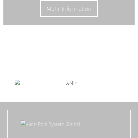
Mehr Information