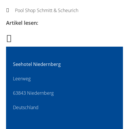
Pool Shop Schmitt & Scheurich
Artikel lesen:
Seehotel Niedernberg
Leerweg
63843 Niedernberg
Deutschland