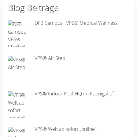
Blog Beiträge
DFB Campus · VPS® Medical Wellness
VPS® Air Step
VPS® Indoor-Pool HQ im Koenigshof.
VPS® Welt ab sofort „online“.