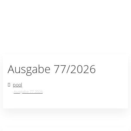
Ausgabe 77/2026
pool
Ausgabe 77 2026