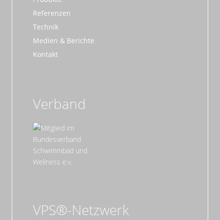
Referenzen
Technik
Medien & Berichte
Kontakt
Verband
VPS®-Netzwerk