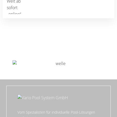
Vom Spezialisten für individuelle Pool-Lösungen