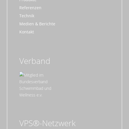
Referenzen
Technik
Medien & Berichte
Kontakt
Verband
VPS®-Netzwerk