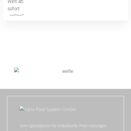
Vom Spezialisten für individuelle Pool-Lösungen