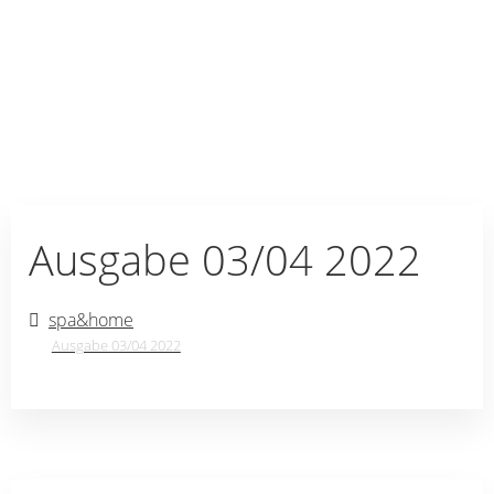
Ausgabe 03/04 2022
spa&home
Ausgabe 03/04 2022